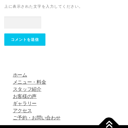
上に表示された文字を入力してください。
ホーム
メニュー・料金
スタッフ紹介
お客様の声
ギャラリー
アクセス
ご予約・お問い合わせ