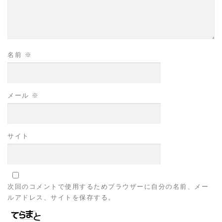
名前
※
メール
※
サイト
次回のコメントで使用するためブラウザーに自分の名前、メー
ルアドレス、サイトを保存する。