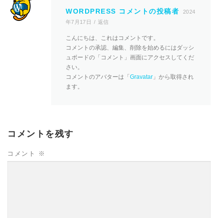
WORDPRESS コメントの投稿者
2024
年7月17日
返信
こんにちは、これはコメントです。
コメントの承認、編集、削除を始めるにはダッシ
ュボードの「コメント」画面にアクセスしてくだ
さい。
コメントのアバターは「
Gravatar
」から取得され
ます。
コメントを残す
コメント
※